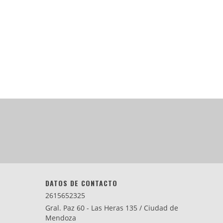
DATOS DE CONTACTO
2615652325
Gral. Paz 60 - Las Heras 135 / Ciudad de
Mendoza