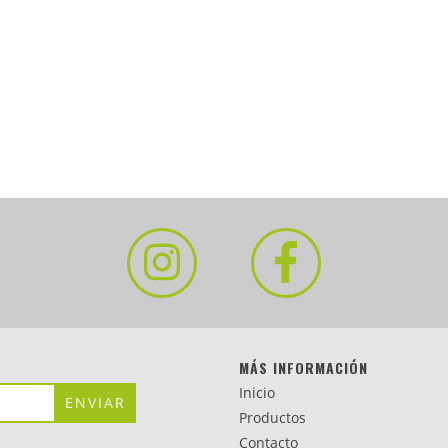
MÁS INFORMACIÓN
Inicio
Productos
Contacto