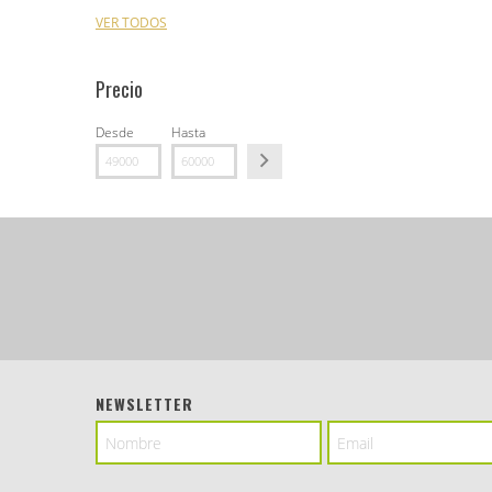
VER TODOS
Precio
Desde
Hasta
NEWSLETTER