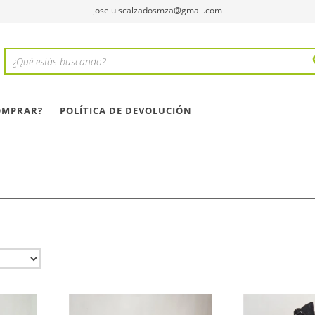
joseluiscalzadosmza@gmail.com
OMPRAR?
POLÍTICA DE DEVOLUCIÓN