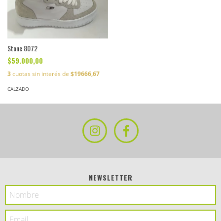
Stone 8072
$59.000,00
3
cuotas sin interés de
$19666,67
CALZADO
NEWSLETTER