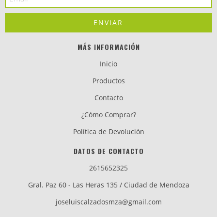
MÁS INFORMACIÓN
Inicio
Productos
Contacto
¿Cómo Comprar?
Política de Devolución
DATOS DE CONTACTO
2615652325
Gral. Paz 60 - Las Heras 135 / Ciudad de Mendoza
joseluiscalzadosmza@gmail.com