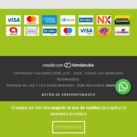
COPYRIGHT CALZADOS JOSÉ LUIS - 2026. TODOS LOS DERECHOS
RESERVADOS.
DEFENSA DE LAS Y LOS CONSUMIDORES. PARA RECLAMOS
INGRESÁ ACÁ.
BOTÓN DE ARREPENTIMIENTO
Al navegar por este sitio
aceptás el uso de cookies
para agilizar tu
experiencia de compra.
ENTENDIDO