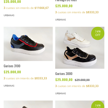
$35.000,00
$25.000,00
3
cuotas sin interés de
$11666,67
3
cuotas sin interés de
$8333,33
URBANAS
URBANAS
14
%
OFF
Gurises 3100
$25.000,00
Gurises 3000
3
cuotas sin interés de
$8333,33
$25.000,00
$29.000,00
3
cuotas sin interés de
$8333,33
URBANAS
URBANAS
14
%