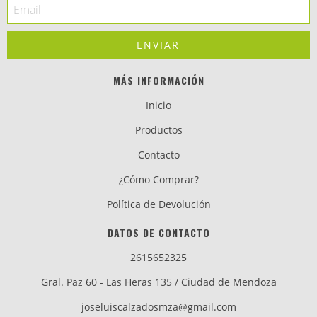
MÁS INFORMACIÓN
Inicio
Productos
Contacto
¿Cómo Comprar?
Política de Devolución
DATOS DE CONTACTO
2615652325
Gral. Paz 60 - Las Heras 135 / Ciudad de Mendoza
joseluiscalzadosmza@gmail.com