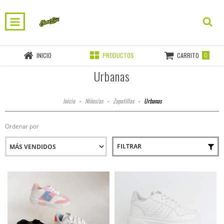
0
INICIO
PRODUCTOS
CARRITO
Urbanas
Inicio
-
Niños/as
-
Zapatillas
-
Urbanas
Ordenar por
FILTRAR