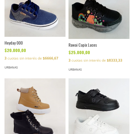
Heyday 000
Rawai Capix Luces
$20.000,00
$25.000,00
3
cuotas sin interés de
$6666,67
3
cuotas sin interés de
$8333,33
URBANAS
URBANAS