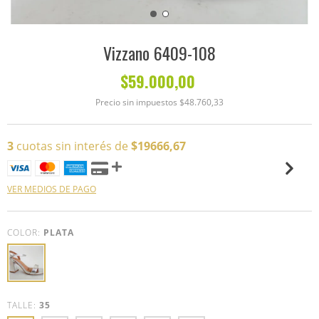
Vizzano 6409-108
$59.000,00
Precio sin impuestos
$48.760,33
3
cuotas sin interés de
$19666,67
VER MEDIOS DE PAGO
COLOR:
PLATA
TALLE:
35