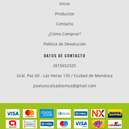
Inicio
Productos
Contacto
¿Cómo Comprar?
Política de Devolución
DATOS DE CONTACTO
2615652325
Gral. Paz 60 - Las Heras 135 / Ciudad de Mendoza
joseluiscalzadosmza@gmail.com