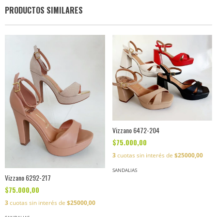
PRODUCTOS SIMILARES
Vizzano 6472-204
$75.000,00
3
cuotas sin interés de
$25000,00
SANDALIAS
Vizzano 6292-217
$75.000,00
3
cuotas sin interés de
$25000,00