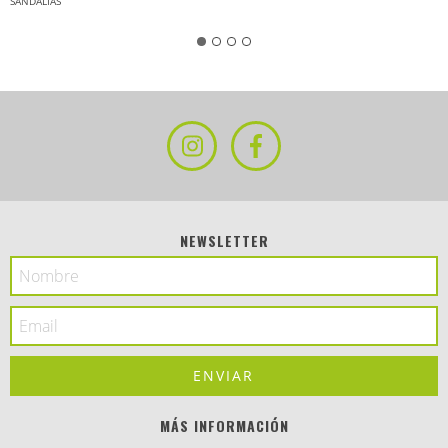
SANDALIAS
NEWSLETTER
MÁS INFORMACIÓN